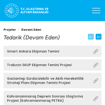
Projeler
|
Devam Eden
Tedarik (Devam Eden)
Smart Ankara Ekipman Temini
Trabzon SKUP Ekipman Temini Projesi
Gaziantep Sürdürülebilir ve Akıllı Hareketlilik
Strateji Planı Ekipman Temini Projesi
Kahramanmaraş Deprem Sonrası Ulaştırma
Projesi (Kahramanmaraş PETRA)