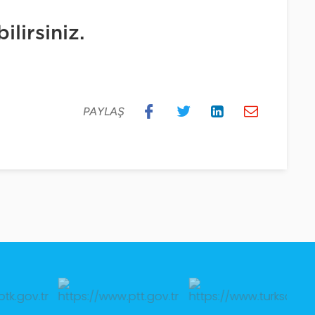
ilirsiniz.
PAYLAŞ