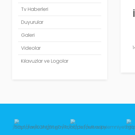
Tv Haberleri
Duyurular
Galeri
Videolar
Kılavuzlar ve Logolar