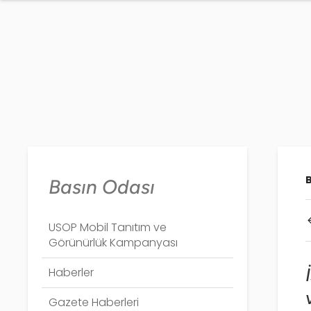
Basın Odası
USOP Mobil Tanıtım ve
Görünürlük Kampanyası
Haberler
Gazete Haberleri